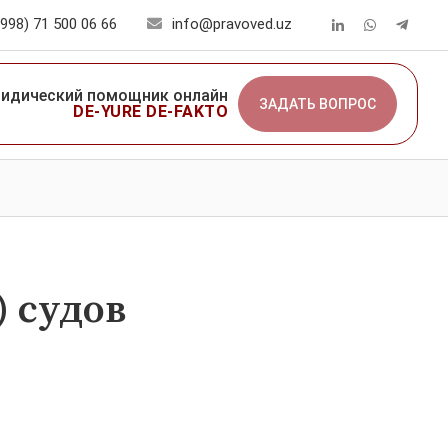
998) 71 500 06 66
info@pravoved.uz
идический помощник онлайн
ЗАДАТЬ ВОПРОС
DE-YURE DE-FAKTO
 судов