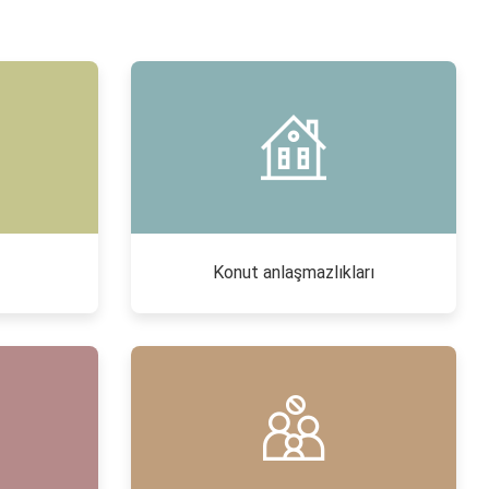
Konut anlaşmazlıkları