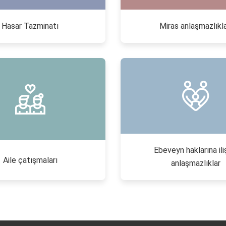
Hasar Tazminatı
Miras anlaşmazlıkla
Ebeveyn haklarına ili
Aile çatışmaları
anlaşmazlıklar