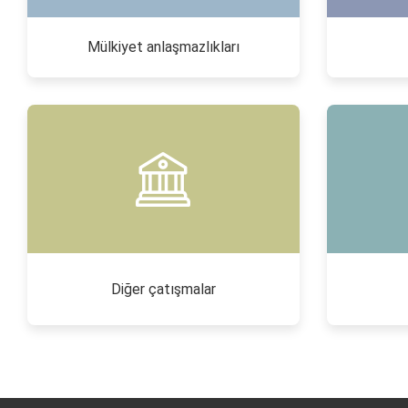
Mülkiyet anlaşmazlıkları
Diğer çatışmalar