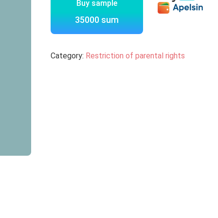
Buy sample
35000 sum
Category:
Restriction of parental rights