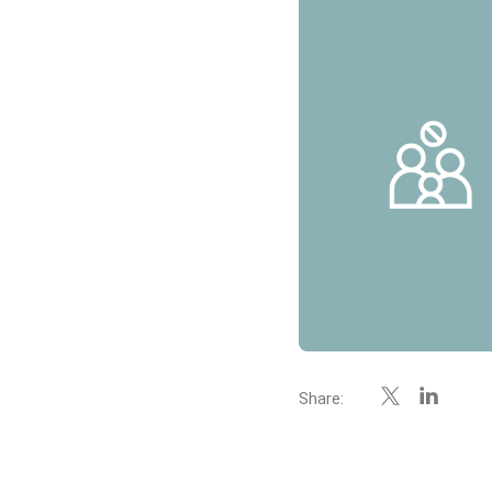
Share: