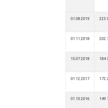
01.08.2019
223 
01.11.2018
202 
15.07.2018
184 
01.12.2017
172 
01.10.2016
149 