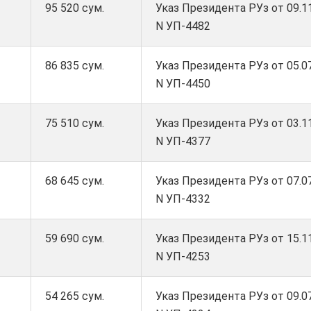
95 520 сум.
Указ Президента РУз от 09.11
N УП-4482
86 835 сум.
Указ Президента РУз от 05.07
N УП-4450
75 510 сум.
Указ Президента РУз от 03.11
N УП-4377
68 645 сум.
Указ Президента РУз от 07.07
N УП-4332
59 690 сум.
Указ Президента РУз от 15.11
N УП-4253
54 265 сум.
Указ Президента РУз от 09.07