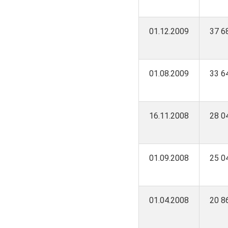
01.12.2009
37 6
01.08.2009
33 6
16.11.2008
28 0
01.09.2008
25 0
01.04.2008
20 8