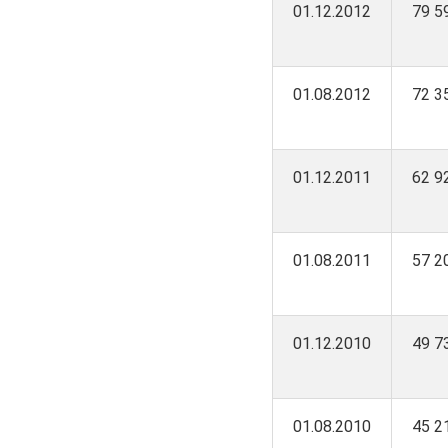
01.12.2012
79 5
01.08.2012
72 3
01.12.2011
62 9
01.08.2011
57 2
01.12.2010
49 7
01.08.2010
45 2