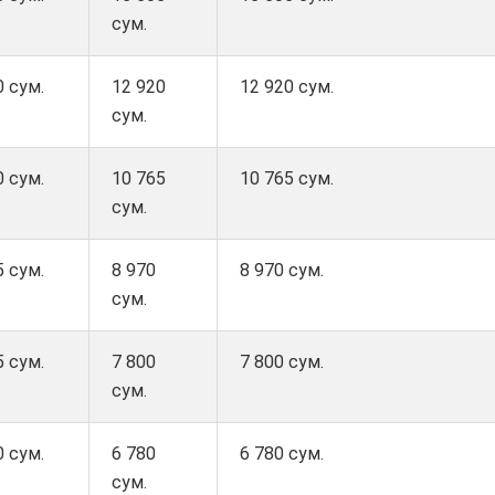
сум.
0 сум.
12 920
12 920 сум.
сум.
0 сум.
10 765
10 765 сум.
сум.
5 сум.
8 970
8 970 сум.
сум.
5 сум.
7 800
7 800 сум.
сум.
0 сум.
6 780
6 780 сум.
сум.