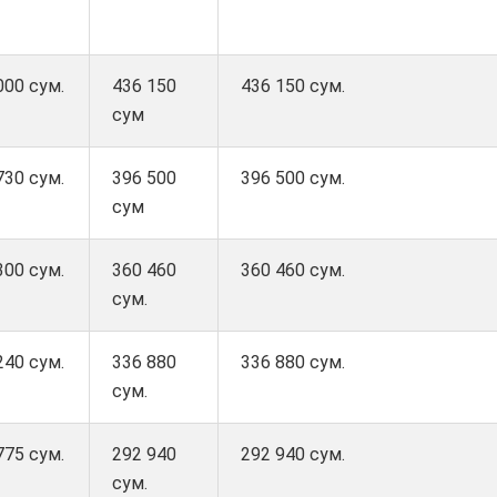
000 сум.
436 150
436 150 сум.
сум
730 сум.
396 500
396 500 сум.
сум
300 сум.
360 460
360 460 сум.
сум.
240 сум.
336 880
336 880 сум.
сум.
775 сум.
292 940
292 940 сум.
сум.