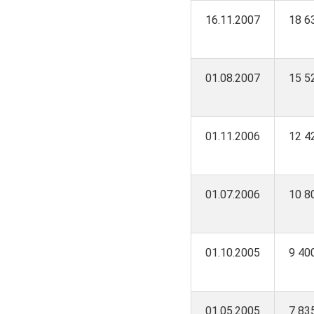
16.11.2007
18 6
01.08.2007
15 5
01.11.2006
12 4
01.07.2006
10 8
01.10.2005
9 40
01.05.2005
7 83