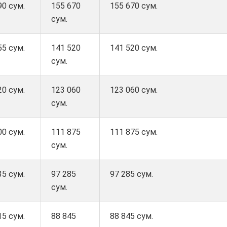
90 сум.
155 670
155 670 сум.
сум.
55 сум.
141 520
141 520 сум.
сум.
20 сум.
123 060
123 060 сум.
сум.
00 сум.
111 875
111 875 сум.
сум.
35 сум.
97 285
97 285 сум.
сум.
15 сум.
88 845
88 845 сум.