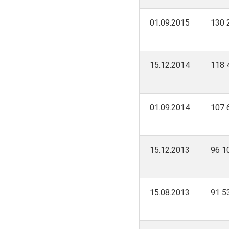
01.09.2015
130 
15.12.2014
118 
01.09.2014
107 
15.12.2013
96 1
15.08.2013
91 5